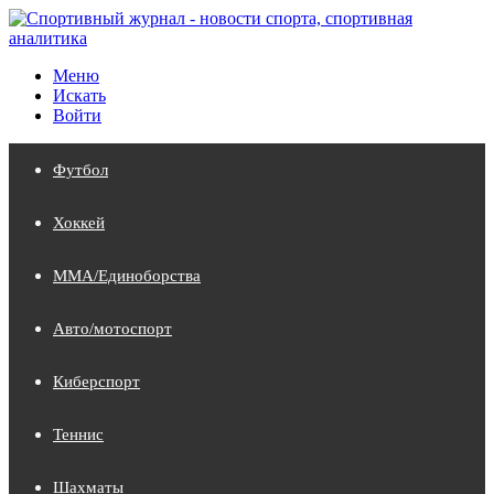
Меню
Искать
Войти
Футбол
Хоккей
MMA/Единоборства
Авто/мотоспорт
Киберспорт
Теннис
Шахматы