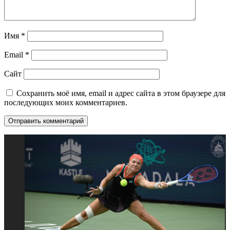
Имя
*
Email
*
Сайт
Сохранить моё имя, email и адрес сайта в этом браузере для
последующих моих комментариев.