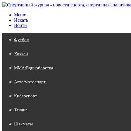
Меню
Искать
Войти
Футбол
Хоккей
MMA/Единоборства
Авто/мотоспорт
Киберспорт
Теннис
Шахматы