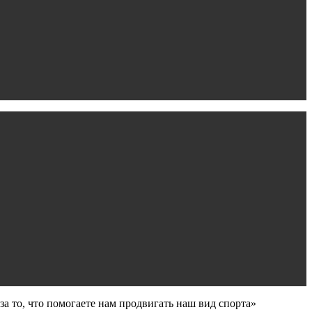
 то, что помогаете нам продвигать наш вид спорта»