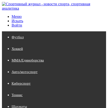
Меню
Искать
Войти
Футбол
Хоккей
MMA/Единоборства
Авто/мотоспорт
Киберспорт
Теннис
Шахматы