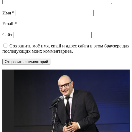
Имя
*
Email
*
Сайт
Сохранить моё имя, email и адрес сайта в этом браузере для
последующих моих комментариев.