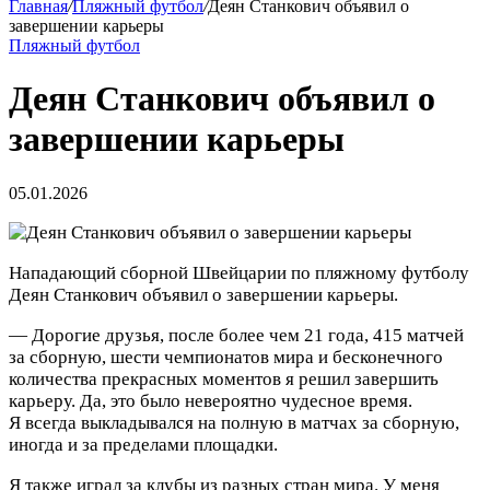
Главная
/
Пляжный футбол
/
Деян Станкович объявил о
завершении карьеры
Пляжный футбол
Деян Станкович объявил о
завершении карьеры
05.01.2026
Нападающий сборной Швейцарии по пляжному футболу
Деян Станкович объявил о завершении карьеры.
— Дорогие друзья, после более чем 21 года, 415 матчей
за сборную, шести чемпионатов мира и бесконечного
количества прекрасных моментов я решил завершить
карьеру. Да, это было невероятно чудесное время.
Я всегда выкладывался на полную в матчах за сборную,
иногда и за пределами площадки.
Я также играл за клубы из разных стран мира.
У меня