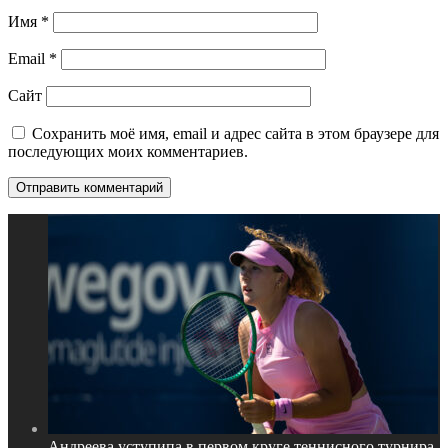
Имя
*
Email
*
Сайт
Сохранить моё имя, email и адрес сайта в этом браузере для
последующих моих комментариев.
Андреева уступипа в первом круге теннисного турнира