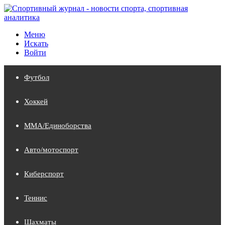
Меню
Искать
Войти
Футбол
Хоккей
MMA/Единоборства
Авто/мотоспорт
Киберспорт
Теннис
Шахматы