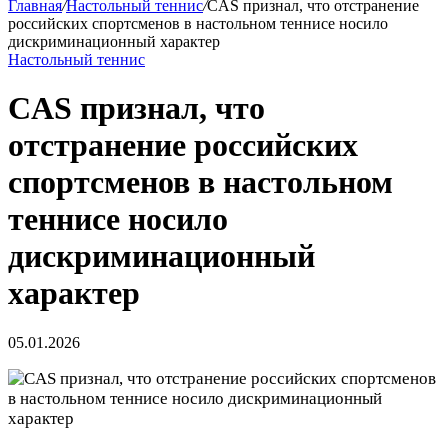
Главная
/
Настольный теннис
/
CAS признал, что отстранение
российских спортсменов в настольном теннисе носило
дискриминационный характер
Настольный теннис
CAS признал, что
отстранение российских
спортсменов в настольном
теннисе носило
дискриминационный
характер
05.01.2026