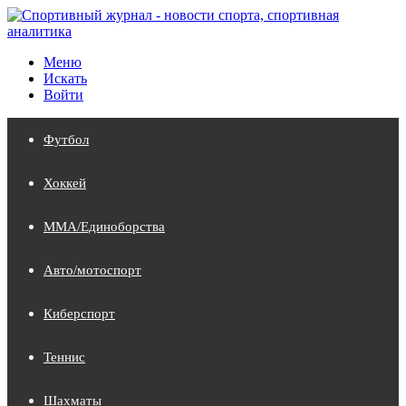
Меню
Искать
Войти
Футбол
Хоккей
MMA/Единоборства
Авто/мотоспорт
Киберспорт
Теннис
Шахматы