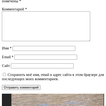
помечены
*
Комментарий
*
Имя
*
Email
*
Сайт
Сохранить моё имя, email и адрес сайта в этом браузере для
последующих моих комментариев.