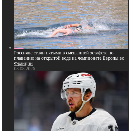
Россияне стали пятыми в смешанной эстафете по
плаванию на открытой воде на чемпионате Европы во
Франции
08.08.2026