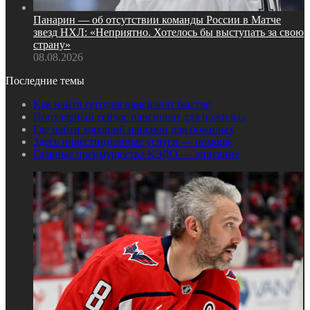
Панарин — об отсутствии команды России в Матче
звезд НХЛ: «Неприятно. Хотелось бы выступать за свою
страну»
08.08.2026
Последние темы
Как найти сегодня пансионат быстро
Популярный сейчас пансионат для пожилых
Где найти хороший пансион для пожилых
Здесь инвестиционные услуги — помощь
Главные преимущества КЭДО — описание