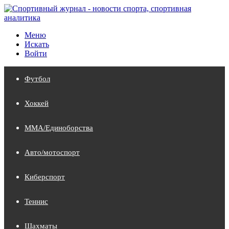
Меню
Искать
Войти
Футбол
Хоккей
MMA/Единоборства
Авто/мотоспорт
Киберспорт
Теннис
Шахматы