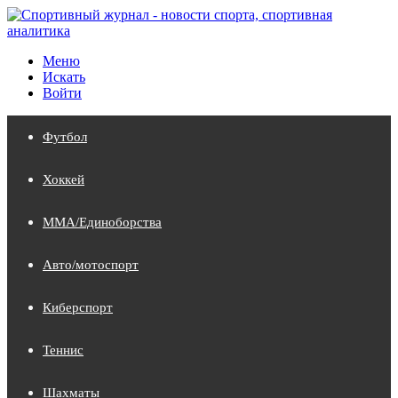
Меню
Искать
Войти
Футбол
Хоккей
MMA/Единоборства
Авто/мотоспорт
Киберспорт
Теннис
Шахматы