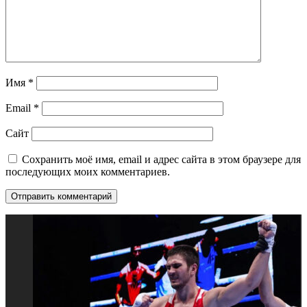
Имя
*
Email
*
Сайт
Сохранить моё имя, email и адрес сайта в этом браузере для
последующих моих комментариев.