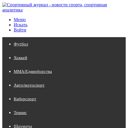
Меню
Искать
Войти
Футбол
Хоккей
MMA/Единоборства
Авто/мотоспорт
Киберспорт
Теннис
Шахматы