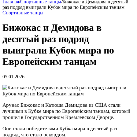
Главная
/
Спортивные танцы
/
Бижокас и Демидова в десятый
раз подряд выиграли Кубок мира по Европейским танцам
Спортивные танцы
Бижокас и Демидова в
десятый раз подряд
выиграли Кубок мира по
Европейским танцам
05.01.2026
Арунас Бижокас и Катюша Демидова из США стали
лучшими в Кубке мира по Европейским танцам, который
прошел в Государственном Кремлевском Дворце.
Они стали победителями Кубка мира в десятый раз
подряд, что стало рекордом.