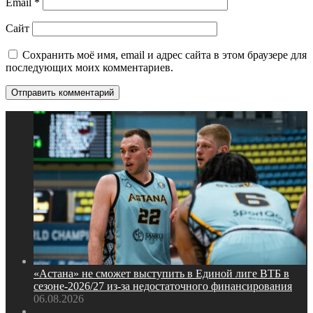
Email
*
Сайт
Сохранить моё имя, email и адрес сайта в этом браузере для
последующих моих комментариев.
«Астана» не сможет выступить в Единой лиге ВТБ в
сезоне‑2026/27 из‑за недостаточного финансирования
06.08.2026