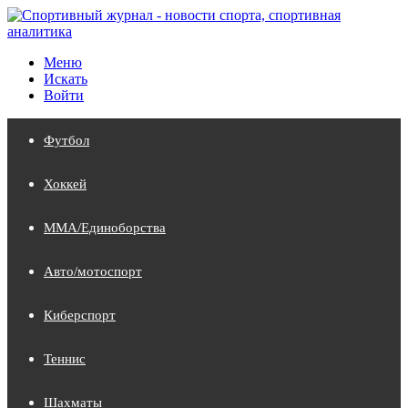
Меню
Искать
Войти
Футбол
Хоккей
MMA/Единоборства
Авто/мотоспорт
Киберспорт
Теннис
Шахматы