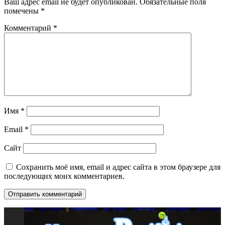
Ваш адрес email не будет опубликован.
Обязательные поля
помечены
*
Комментарий
*
Имя
*
Email
*
Сайт
Сохранить моё имя, email и адрес сайта в этом браузере для
последующих моих комментариев.