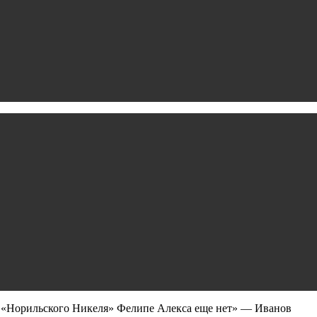
а «Норильского Никеля» Фелипе Алекса еще нет» — Иванов