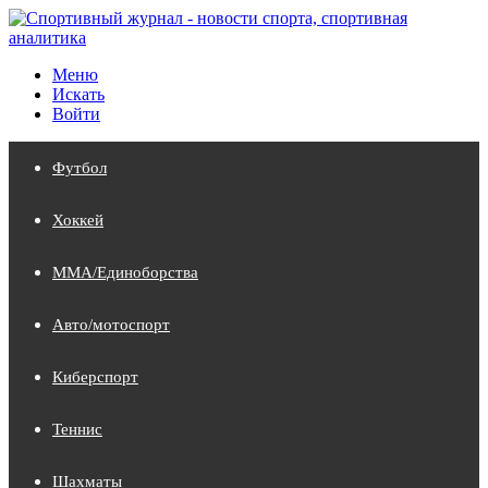
Меню
Искать
Войти
Футбол
Хоккей
MMA/Единоборства
Авто/мотоспорт
Киберспорт
Теннис
Шахматы