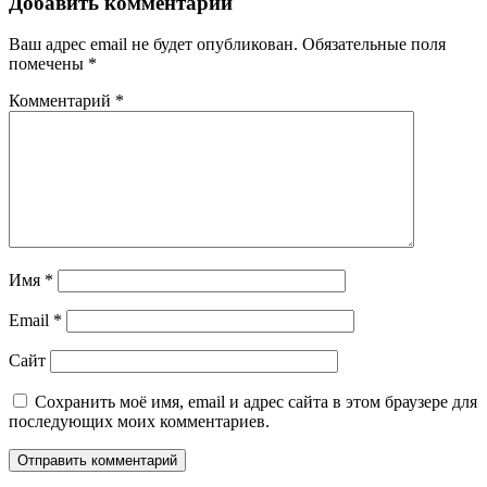
Добавить комментарий
Ваш адрес email не будет опубликован.
Обязательные поля
помечены
*
Комментарий
*
Имя
*
Email
*
Сайт
Сохранить моё имя, email и адрес сайта в этом браузере для
последующих моих комментариев.