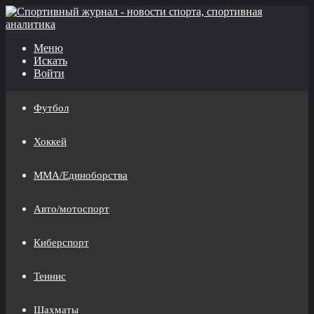
Меню
Искать
Войти
Футбол
Хоккей
MMA/Единоборства
Авто/мотоспорт
Киберспорт
Теннис
Шахматы