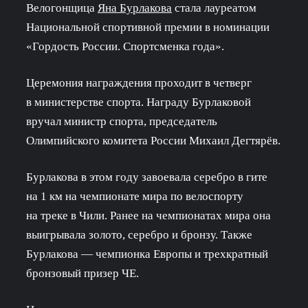
Велогонщица
Яна Бурлакова
стала лауреатом
Национальной спортивной премии в номинации
«Гордость России. Спортсменка года».
Церемония награждения проходит в четверг
в министерстве спорта. Награду Бурлаковой
вручал министр спорта, председатель
Олимпийского комитета России Михаил Дегтярёв.
Бурлакова в этом году завоевала серебро в гите
на 1 км на чемпионате мира по велоспорту
на треке в Чили. Ранее на чемпионатах мира она
выигрывала золото, серебро и бронзу.
Также
Бурлакова — чемпионка Европы и трехкратный
бронзовый призер ЧЕ.