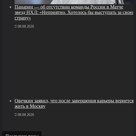
Панарин — об отсутствии команды России в Матче
звезд НХЛ: «Неприятно. Хотелось бы выступать за свою
страну»
08.08.2026
Овечкин заявил, что после завершения карьеры вернется
жить в Москву
08.08.2026
Последние темы