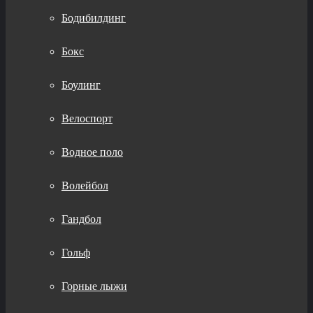
Бодибилдинг
Бокс
Боулинг
Велоспорт
Водное поло
Волейбол
Гандбол
Гольф
Горные лыжи