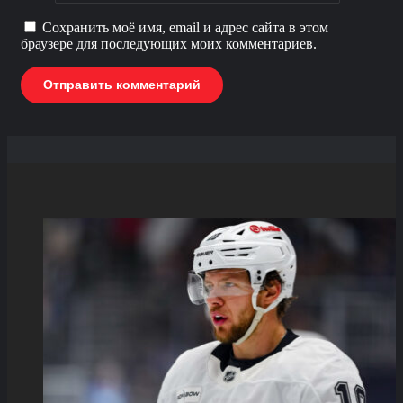
Сохранить моё имя, email и адрес сайта в этом
браузере для последующих моих комментариев.