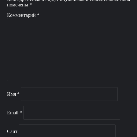
помечены
*
Комментарий
*
Имя
*
Email
*
Сайт