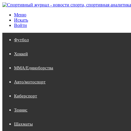
Меню
Искать
Войти
Футбол
Хоккей
MMA/Единоборства
Авто/мотоспорт
Киберспорт
Теннис
Шахматы