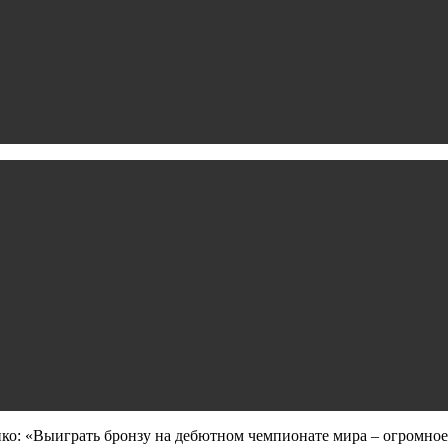
нко: «Выиграть бронзу на дебютном чемпионате мира – огромно