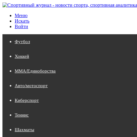
Меню
Искать
Войти
Футбол
Хоккей
MMA/Единоборства
Авто/мотоспорт
Киберспорт
Теннис
Шахматы