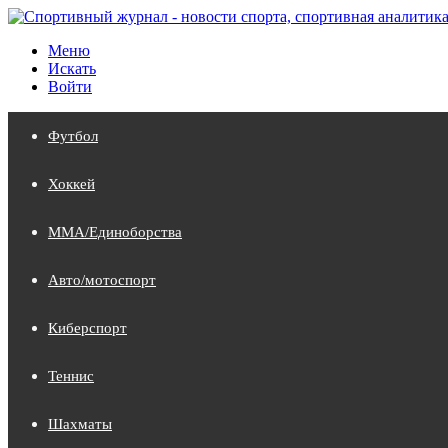
Меню
Искать
Войти
Футбол
Хоккей
MMA/Единоборства
Авто/мотоспорт
Киберспорт
Теннис
Шахматы