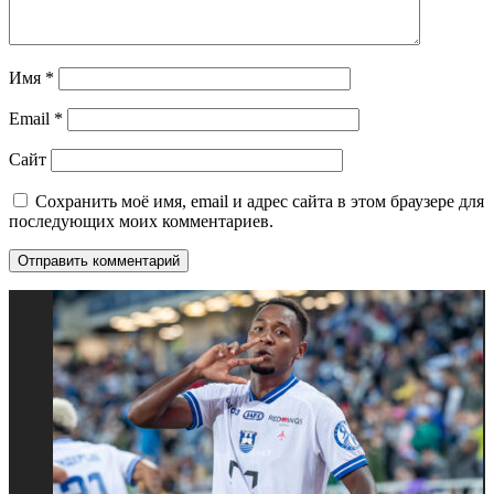
Имя
*
Email
*
Сайт
Сохранить моё имя, email и адрес сайта в этом браузере для
последующих моих комментариев.