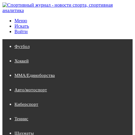
Меню
Искать
Войти
Футбол
Хоккей
MMA/Единоборства
Авто/мотоспорт
Киберспорт
Теннис
Шахматы