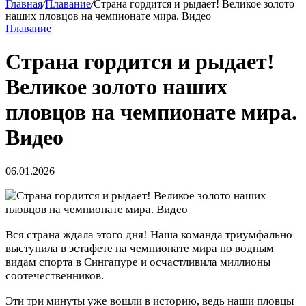
Главная
/
Плавание
/
Страна гордится и рыдает! Великое золото
наших пловцов на чемпионате мира. Видео
Плавание
Страна гордится и рыдает!
Великое золото наших
пловцов на чемпионате мира.
Видео
06.01.2026
Вся страна ждала этого дня! Наша команда триумфально
выступила в эстафете на чемпионате мира по водным
видам спорта в Сингапуре и осчастливила миллионы
соотечественников.
Эти три минуты уже вошли в историю, ведь наши пловцы