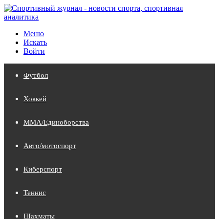
Меню
Искать
Войти
Футбол
Хоккей
MMA/Единоборства
Авто/мотоспорт
Киберспорт
Теннис
Шахматы