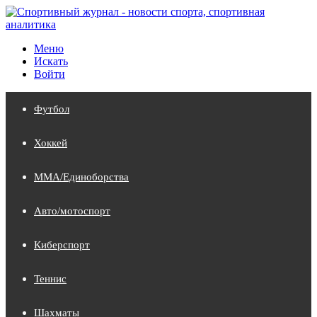
Меню
Искать
Войти
Футбол
Хоккей
MMA/Единоборства
Авто/мотоспорт
Киберспорт
Теннис
Шахматы