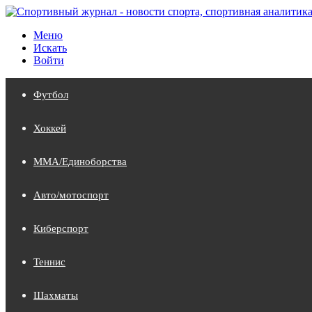
Меню
Искать
Войти
Футбол
Хоккей
MMA/Единоборства
Авто/мотоспорт
Киберспорт
Теннис
Шахматы