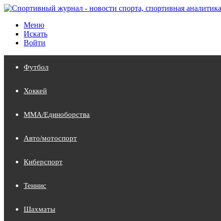
Меню
Искать
Войти
Футбол
Хоккей
MMA/Единоборства
Авто/мотоспорт
Киберспорт
Теннис
Шахматы