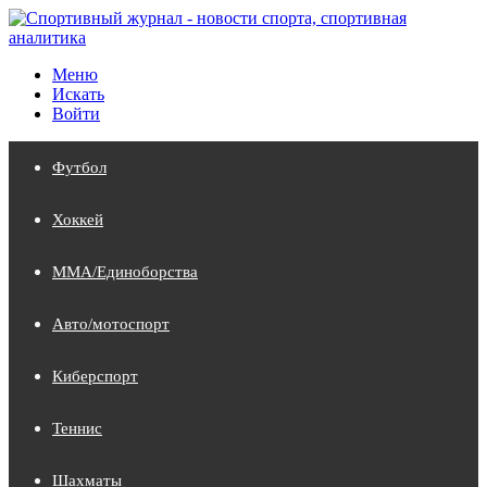
Меню
Искать
Войти
Футбол
Хоккей
MMA/Единоборства
Авто/мотоспорт
Киберспорт
Теннис
Шахматы