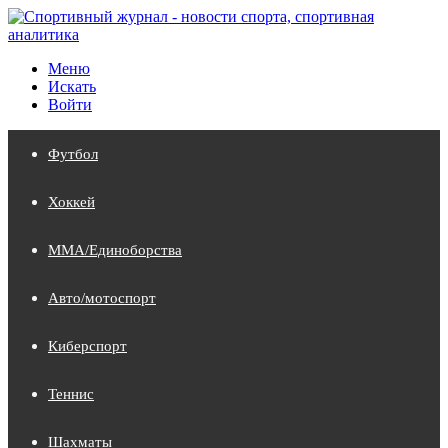
Меню
Искать
Войти
Футбол
Хоккей
MMA/Единоборства
Авто/мотоспорт
Киберспорт
Теннис
Шахматы