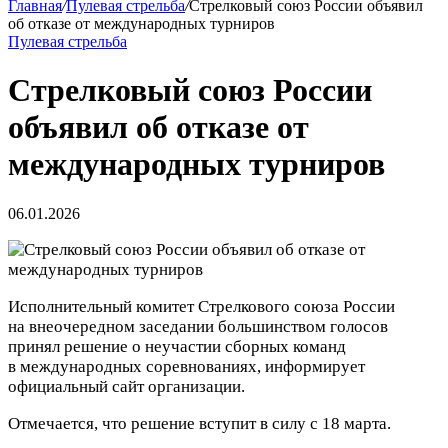
Главная
/
Пулевая стрельба
/
Стрелковый союз России объявил
об отказе от международных турниров
Пулевая стрельба
Стрелковый союз России
объявил об отказе от
международных турниров
06.01.2026
Исполнительный комитет Стрелкового союза России
на внеочередном заседании большинством голосов
принял решение о неучастии сборных команд
в международных соревнованиях, информирует
официальный сайт организации.
Отмечается, что решение вступит в силу с 18 марта.