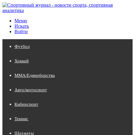
Меню
Искать
Войти
Футбол
Хоккей
MMA/Единоборства
Авто/мотоспорт
Киберспорт
Теннис
Шахматы