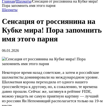
Главная
/
Шахматы
/
Сенсация от россиянина на Кубке мира!
Пора запомнить имя этого парня
Шахматы
Сенсация от россиянина на
Кубке мира! Пора запомнить
имя этого парня
06.01.2026
Некоторое время назад советские, а затем и российские
шахматисты доминировали на международном уровне.
Шахматная корона переходила от одного нашего
гроссмейстера к другому, но, к сожалению, те времена
давно прошли. Сейчас же, заглянув в рейтинг FIDE,
можно увидеть не самую приятную картину — лучший
из россиян Ян Непомнящий располагается только на 19-м
месте.