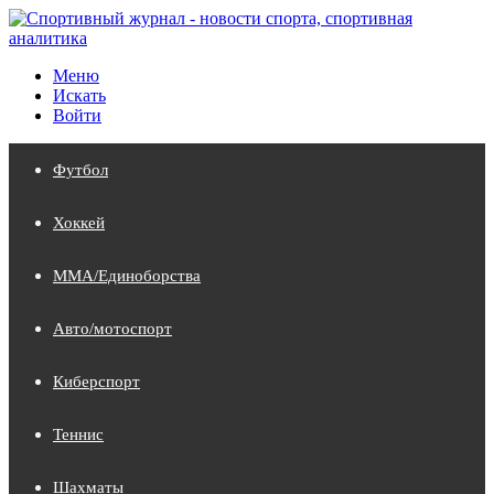
Меню
Искать
Войти
Футбол
Хоккей
MMA/Единоборства
Авто/мотоспорт
Киберспорт
Теннис
Шахматы