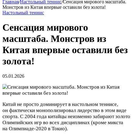
Главная
/
Настольный теннис
/
Сенсация мирового масштаба.
Монстров из Китая впервые оставили без золота!
Настольный теннис
Сенсация мирового
масштаба. Монстров из
Китая впервые оставили без
золота!
05.01.2026
Китай не просто доминирует в настольном теннисе,
он фактически монополизировал лидерство в этом виде
спорта. С 2004 года китайцы неизменно забирают золото
Олимпийских игр во всех дисциплинах (кроме микста
на Олимпиаде-2020 в Токио).