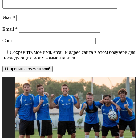
Имя
*
Email
*
Сайт
Сохранить моё имя, email и адрес сайта в этом браузере для
последующих моих комментариев.