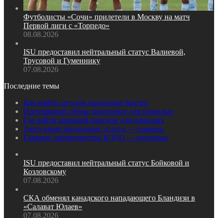
Футболисты «Сочи» прилетели в Москву на матч
Первой лиги с «Торпедо»
08.08.2026
ISU предоставил нейтральный статус Валиевой,
Трусовой и Гуменнику
07.08.2026
Последние темы
Как найти сегодня пансионат быстро
Популярный сейчас пансионат для пожилых
Где найти хороший пансион для пожилых
Здесь инвестиционные услуги — помощь
Главные преимущества КЭДО — описание
ISU предоставил нейтральный статус Бойковой и
Козловскому
07.08.2026
СКА обменял канадского нападающего Бландизи в
«Салават Юлаев»
07.08.2026