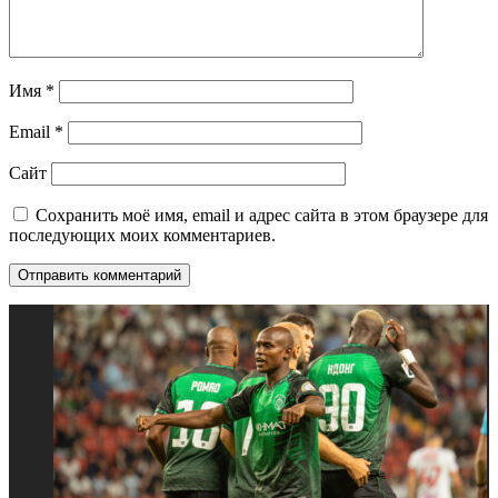
Имя
*
Email
*
Сайт
Сохранить моё имя, email и адрес сайта в этом браузере для
последующих моих комментариев.