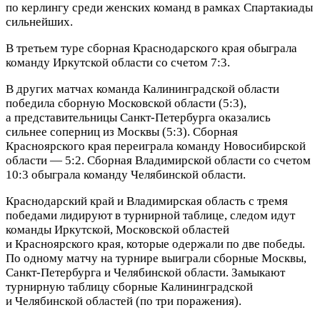
по керлингу среди женских команд в рамках Спартакиады
сильнейших.
В третьем туре сборная Краснодарского края обыграла
команду Иркутской области со счетом 7:3.
В других матчах команда Калининградской области
победила сборную Московской области (5:3),
а представительницы Санкт‑Петербурга оказались
сильнее соперниц из Москвы (5:3). Сборная
Красноярского края переиграла команду Новосибирской
области — 5:2.
Сборная Владимирской области со счетом
10:3 обыграла команду Челябинской области.
Краснодарский край и Владимирская область с тремя
победами лидируют в турнирной таблице, следом идут
команды Иркутской, Московской областей
и Красноярского края, которые одержали по две победы.
По одному матчу на турнире выиграли сборные Москвы,
Санкт‑Петербурга и Челябинской области. Замыкают
турнирную таблицу сборные Калининградской
и Челябинской областей (по три поражения).