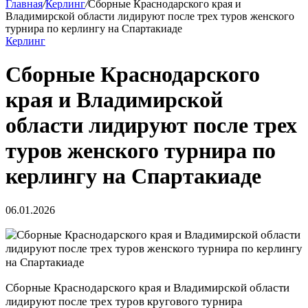
Главная
/
Керлинг
/
Сборные Краснодарского края и
Владимирской области лидируют после трех туров женского
турнира по керлингу на Спартакиаде
Керлинг
Сборные Краснодарского
края и Владимирской
области лидируют после трех
туров женского турнира по
керлингу на Спартакиаде
06.01.2026
Сборные Краснодарского края и Владимирской области
лидируют после трех туров кругового турнира