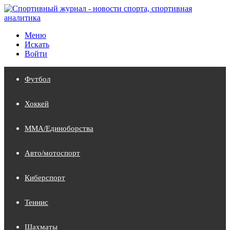
Меню
Искать
Войти
Футбол
Хоккей
MMA/Единоборства
Авто/мотоспорт
Киберспорт
Теннис
Шахматы