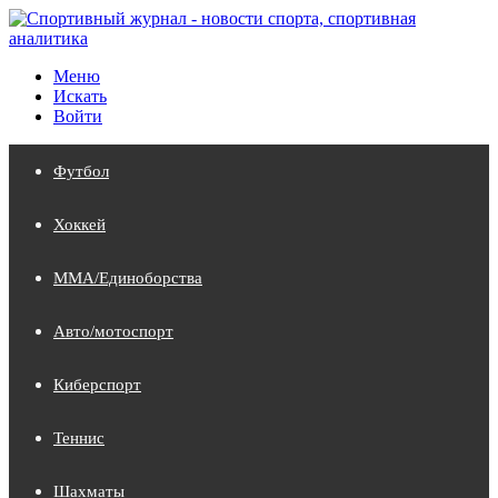
Меню
Искать
Войти
Футбол
Хоккей
MMA/Единоборства
Авто/мотоспорт
Киберспорт
Теннис
Шахматы