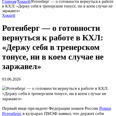
Главная
/
Хоккей
/
Ротенберг — о готовности вернуться к работе
в КХЛ: «Держу себя в тренерском тонусе, ни в коем случае не
заржавел»
Хоккей
Ротенберг — о готовности
вернуться к работе в КХЛ:
«Держу себя в тренерском
тонусе, ни в коем случае не
заржавел»
03.06.2026
Первый вице‑президент Федерации хоккея России
Роман
Ротенберг
в кулуарах ПМЭФ заявил, что держит себя