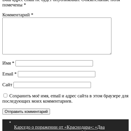
помечены
*
Комментарий
*
Имя
*
Email
*
Сайт
Сохранить моё имя, email и адрес сайта в этом браузере для
последующих моих комментариев.
Карседо о поражении от «Краснодара»: «Два