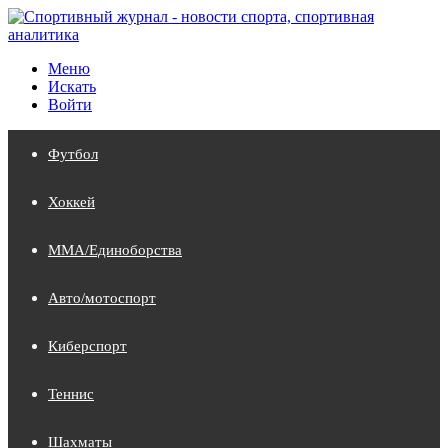
Меню
Искать
Войти
Футбол
Хоккей
MMA/Единоборства
Авто/мотоспорт
Киберспорт
Теннис
Шахматы