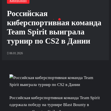
Киберспорт
Российская
киберспортивная команда
Team Spirit выиграла
турнир по CS2 в Дании
06.01.2026
Российская киберспортивная команда Team Spirit
одержала победу на турнире Blast Bounty в