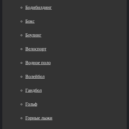
Бодибилдинг
Бокс
Боулинг
Велоспорт
Водное поло
Волейбол
Гандбол
Гольф
Горные лыжи