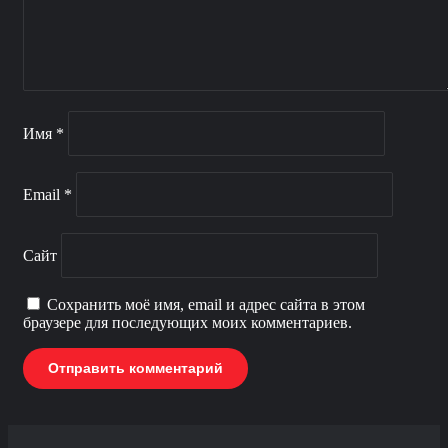
Имя
*
Email
*
Сайт
Сохранить моё имя, email и адрес сайта в этом
браузере для последующих моих комментариев.