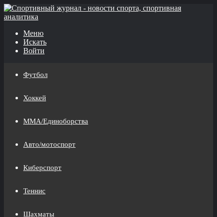
Меню
Искать
Войти
Футбол
Хоккей
MMA/Единоборства
Авто/мотоспорт
Киберспорт
Теннис
Шахматы