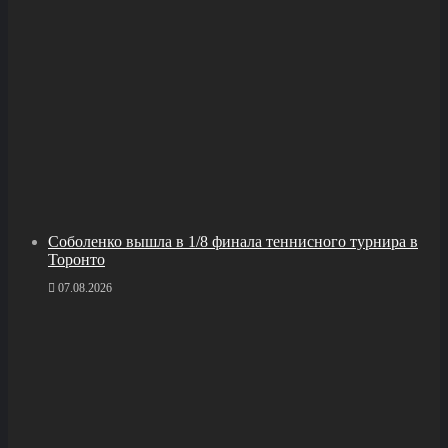
Соболенко вышла в 1/8 финала теннисного турнира в
Торонто
07.08.2026