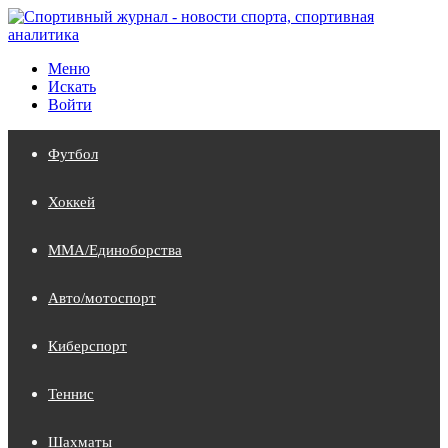
Меню
Искать
Войти
Футбол
Хоккей
MMA/Единоборства
Авто/мотоспорт
Киберспорт
Теннис
Шахматы