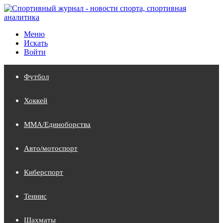
Меню
Искать
Войти
Футбол
Хоккей
MMA/Единоборства
Авто/мотоспорт
Киберспорт
Теннис
Шахматы