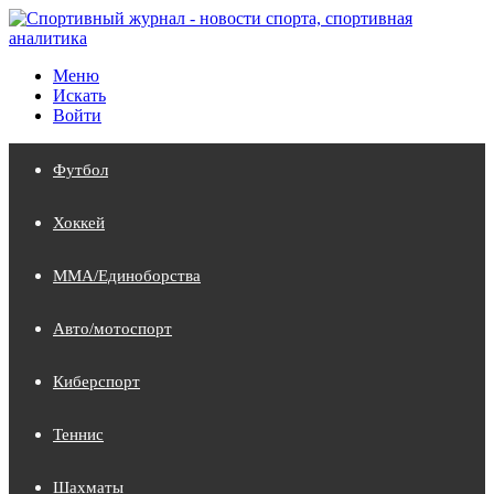
Меню
Искать
Войти
Футбол
Хоккей
MMA/Единоборства
Авто/мотоспорт
Киберспорт
Теннис
Шахматы