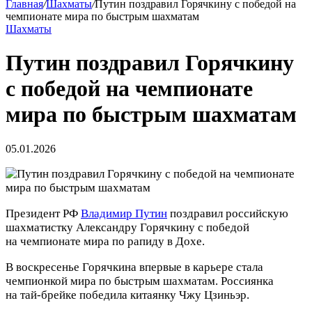
Главная
/
Шахматы
/
Путин поздравил Горячкину с победой на
чемпионате мира по быстрым шахматам
Шахматы
Путин поздравил Горячкину
с победой на чемпионате
мира по быстрым шахматам
05.01.2026
Президент РФ
Владимир Путин
поздравил российскую
шахматистку Александру Горячкину с победой
на чемпионате мира по рапиду в Дохе.
В воскресенье Горячкина впервые в карьере стала
чемпионкой мира по быстрым шахматам. Россиянка
на тай‑брейке победила китаянку Чжу Цзиньэр.