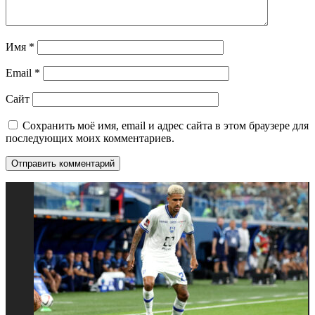
Имя
*
Email
*
Сайт
Сохранить моё имя, email и адрес сайта в этом браузере для
последующих моих комментариев.