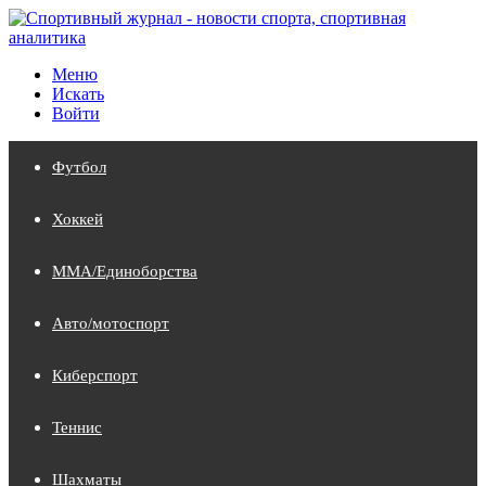
Меню
Искать
Войти
Футбол
Хоккей
MMA/Единоборства
Авто/мотоспорт
Киберспорт
Теннис
Шахматы