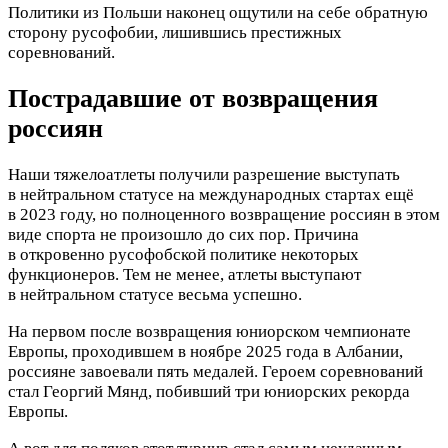
Политики из Польши наконец ощутили на себе обратную
сторону русофобии, лишившись престижных
соревнований.
Пострадавшие от возвращения
россиян
Наши тяжелоатлеты получили разрешение выступать
в нейтральном статусе на международных стартах ещё
в 2023 году, но полноценного возвращение россиян в этом
виде спорта не произошло до сих пор. Причина
в откровенно русофобской политике некоторых
функционеров. Тем не менее, атлеты выступают
в нейтральном статусе весьма успешно.
На первом после возвращения юниорском чемпионате
Европы, проходившем в ноябре 2025 года в Албании,
россияне завоевали пять медалей. Героем соревнований
стал Георгий Мянд, побивший три юниорских рекорда
Европы.