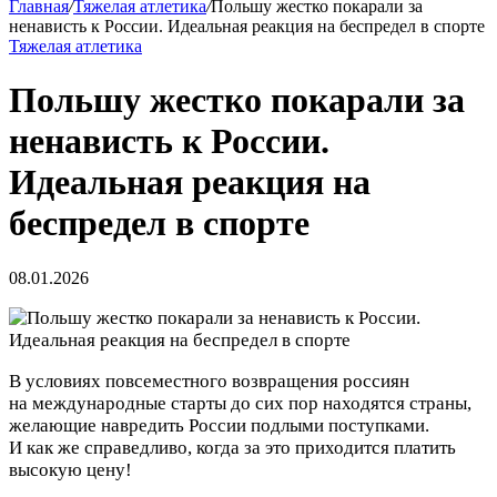
Главная
/
Тяжелая атлетика
/
Польшу жестко покарали за
ненависть к России. Идеальная реакция на беспредел в спорте
Тяжелая атлетика
Польшу жестко покарали за
ненависть к России.
Идеальная реакция на
беспредел в спорте
08.01.2026
В условиях повсеместного возвращения россиян
на международные старты до сих пор находятся страны,
желающие навредить России подлыми поступками.
И как же справедливо, когда за это приходится платить
высокую цену!