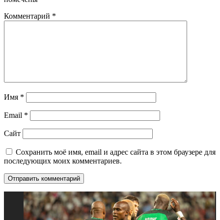
Комментарий
*
Имя
*
Email
*
Сайт
Сохранить моё имя, email и адрес сайта в этом браузере для
последующих моих комментариев.