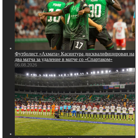
Футболист «Ахмата» Касинтура дисквалифицирован на
два матча за удаление в матче со «Спартаком»
06.08.2026