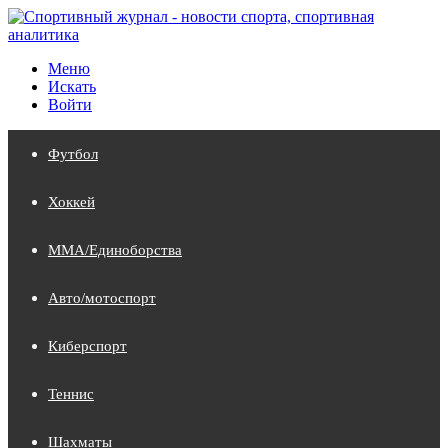
Меню
Искать
Войти
Футбол
Хоккей
MMA/Единоборства
Авто/мотоспорт
Киберспорт
Теннис
Шахматы