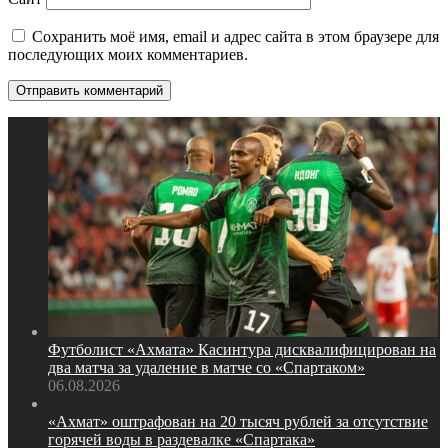
Сохранить моё имя, email и адрес сайта в этом браузере для
последующих моих комментариев.
Футболист «Ахмата» Касинтура дисквалифицирован на
два матча за удаление в матче со «Спартаком»
06.08.2026
«Ахмат» оштрафован на 20 тысяч рублей за отсутствие
горячей воды в раздевалке «Спартака»