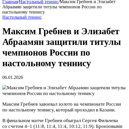
Главная
/
Настольный теннис
/
Максим Гребнев и Элизабет
Абраамян защитили титулы чемпионов России по
настольному теннису
Настольный теннис
Максим Гребнев и Элизабет
Абраамян защитили титулы
чемпионов России по
настольному теннису
06.01.2026
Максим Гребнев завоевал золото на чемпионате России
по настольному теннису, который проходил в Казани.
В финальном матче Гребнев обыграл Сергея Фильчева
со счетом 4–1 (11:8, 11:4, 11:4, 10:12, 11:9). Бронзовыми