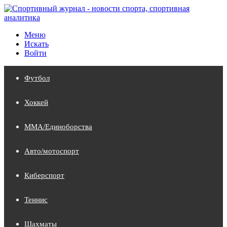
Меню
Искать
Войти
Футбол
Хоккей
MMA/Единоборства
Авто/мотоспорт
Киберспорт
Теннис
Шахматы