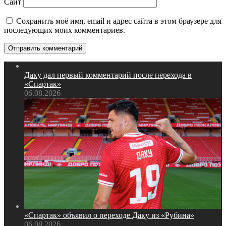
Сайт
Сохранить моё имя, email и адрес сайта в этом браузере для
последующих моих комментариев.
Даку дал первый комментарий после перехода в
«Спартак»
06.08.2026
«Спартак» объявил о переходе Даку из «Рубина»
06.08.2026