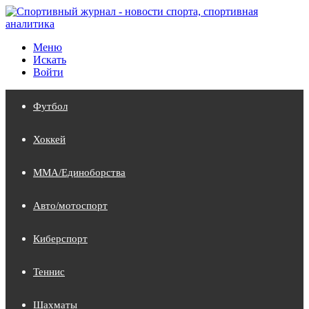
Меню
Искать
Войти
Футбол
Хоккей
MMA/Единоборства
Авто/мотоспорт
Киберспорт
Теннис
Шахматы