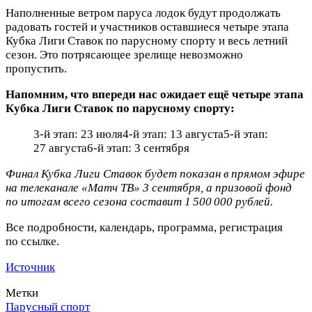
Наполненные ветром паруса лодок будут продолжать
радовать гостей и участников оставшиеся четыре этапа
Кубка Лиги Ставок по парусному спорту и весь летний
сезон. Это потрясающее зрелище невозможно
пропустить.
Напомним, что впереди нас ожидает ещё четыре этапа
Кубка Лиги Ставок по парусному спорту:
3-й этап: 23 июля4-й этап: 13 августа5-й этап:
27 августа6-й этап: 3 сентября
Финал Кубка Лиги Ставок будет показан в прямом эфире
на телеканале «Матч ТВ» 3 сентября, а призовой фонд
по итогам всего сезона составит 1 500 000 рублей.
Все подробности, календарь, программа, регистрация
по ссылке.
Источник
Метки
Парусный спорт