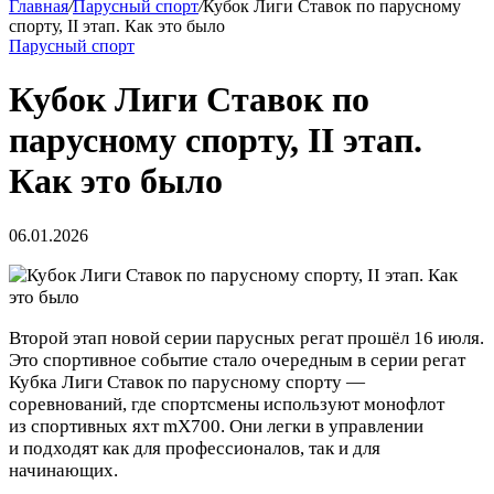
Главная
/
Парусный спорт
/
Кубок Лиги Ставок по парусному
спорту, II этап. Как это было
Парусный спорт
Кубок Лиги Ставок по
парусному спорту, II этап.
Как это было
06.01.2026
Второй этап новой серии парусных регат прошёл 16 июля.
Это спортивное событие стало очередным в серии регат
Кубка Лиги Ставок по парусному спорту —
соревнований, где спортсмены используют монофлот
из спортивных яхт mX700. Они легки в управлении
и подходят как для профессионалов, так и для
начинающих.