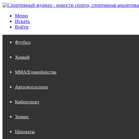
Меню
Искать
Войти
Футбол
Хоккей
MMA/Единоборства
Авто/мотоспорт
Киберспорт
Теннис
Шахматы