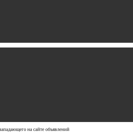
нападающего на сайте объявлений