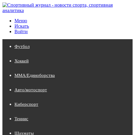
Меню
Искать
Войти
Футбол
Хоккей
MMA/Единоборства
Авто/мотоспорт
Киберспорт
Теннис
Шахматы