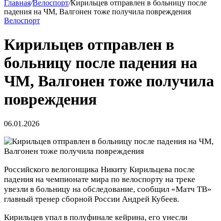
Главная
/
Велоспорт
/
Кирильцев отправлен в больницу после
падения на ЧМ, Валгонен тоже получила повреждения
Велоспорт
Кирильцев отправлен в
больницу после падения на
ЧМ, Валгонен тоже получила
повреждения
06.01.2026
Российского велогонщика Никиту Кирильцева после
падения на чемпионате мира по велоспорту на треке
увезли в больницу на обследование, сообщил «Матч ТВ»
главный тренер сборной России Андрей Кубеев.
Кирильцев упал в полуфинале кейрина, его унесли