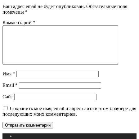
Ваш адрес email не будет опубликован.
Обязательные поля
помечены
*
Комментарий
*
Имя
*
Email
*
Сайт
Сохранить моё имя, email и адрес сайта в этом браузере для
последующих моих комментариев.