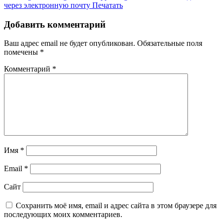
через электронную почту
Печатать
Добавить комментарий
Ваш адрес email не будет опубликован.
Обязательные поля
помечены
*
Комментарий
*
Имя
*
Email
*
Сайт
Сохранить моё имя, email и адрес сайта в этом браузере для
последующих моих комментариев.