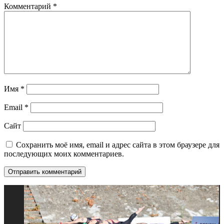
Комментарий
*
Имя
*
Email
*
Сайт
Сохранить моё имя, email и адрес сайта в этом браузере для
последующих моих комментариев.