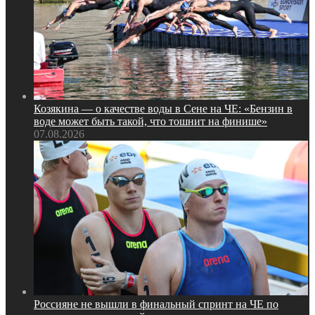
Козякина — о качестве воды в Сене на ЧЕ: «Бензин в
воде может быть такой, что тошнит на финише»
07.08.2026
Россияне не вышли в финальный спринт на ЧЕ по