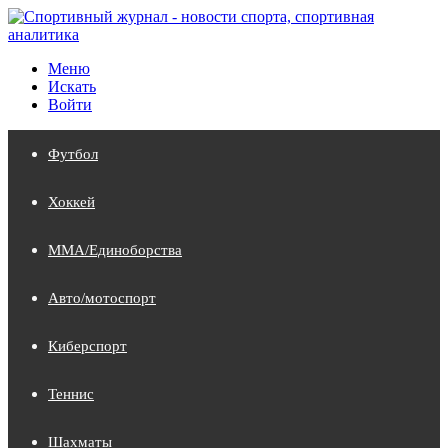
Меню
Искать
Войти
Футбол
Хоккей
MMA/Единоборства
Авто/мотоспорт
Киберспорт
Теннис
Шахматы