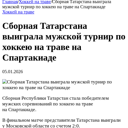
Главная
/
Хоккей на траве
/
Сборная Татарстана выиграла
мужской турнир по хоккею на траве на Спартакиаде
Хоккей на траве
Сборная Татарстана
выиграла мужской турнир по
хоккею на траве на
Спартакиаде
05.01.2026
Сборная Республики Татарстан стала победителем
мужских соревнований по хоккею на траве
на Спартакиаде.
В финальном матче представители Татарстана выиграли
у Московской области со счетом 2:0.