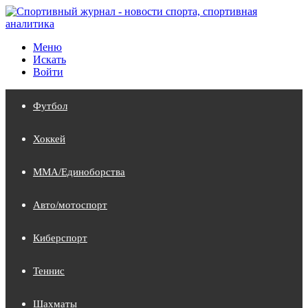
Меню
Искать
Войти
Футбол
Хоккей
MMA/Единоборства
Авто/мотоспорт
Киберспорт
Теннис
Шахматы