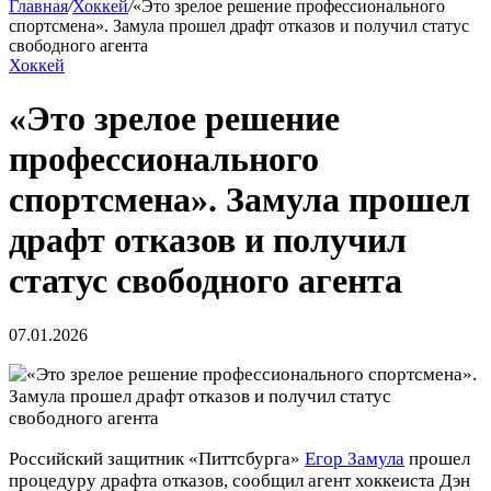
Главная
/
Хоккей
/
«Это зрелое решение профессионального
спортсмена». Замула прошел драфт отказов и получил статус
свободного агента
Хоккей
«Это зрелое решение
профессионального
спортсмена». Замула прошел
драфт отказов и получил
статус свободного агента
07.01.2026
Российский защитник «Питтсбурга»
Егор Замула
прошел
процедуру драфта отказов, сообщил агент хоккеиста Дэн