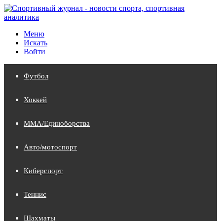
Меню
Искать
Войти
Футбол
Хоккей
MMA/Единоборства
Авто/мотоспорт
Киберспорт
Теннис
Шахматы