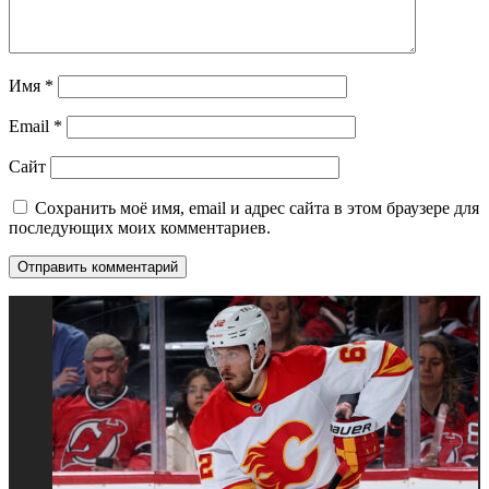
Имя
*
Email
*
Сайт
Сохранить моё имя, email и адрес сайта в этом браузере для
последующих моих комментариев.