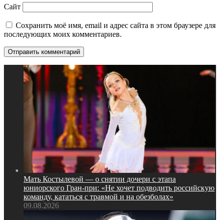
Сайт
Сохранить моё имя, email и адрес сайта в этом браузере для
последующих моих комментариев.
Мать Костылевой — о снятии дочери с этапа
юниорского Гран‑при: «Не хочет подводить российскую
команду, кататься с травмой и на обезболах»
09.08.2026