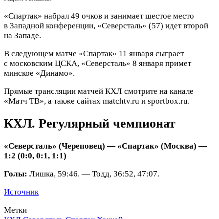
«Спартак» набрал 49 очков и занимает шестое место
в Западной конференции, «Северсталь» (57) идет второй
на Западе.
В следующем матче «Спартак» 11 января сыграет
с московским ЦСКА, «Северсталь» 8 января примет
минское «Динамо».
Прямые трансляции матчей КХЛ смотрите на канале
«Матч ТВ», а также сайтах matchtv.ru и sportbox.ru.
КХЛ. Регулярный чемпионат
«Северсталь» (Череповец) — «Спартак» (Москва) —
1:2 (0:0, 0:1, 1:1)
Голы:
Лишка, 59:46. — Тодд, 36:52, 47:07.
Источник
Метки