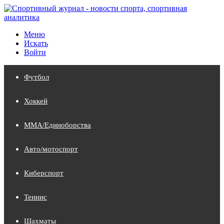
Меню
Искать
Войти
Футбол
Хоккей
MMA/Единоборства
Авто/мотоспорт
Киберспорт
Теннис
Шахматы