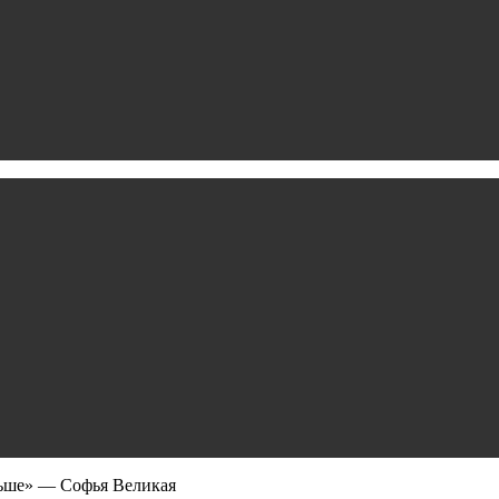
льше» — Софья Великая