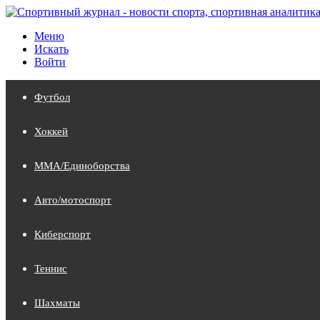
Меню
Искать
Войти
Футбол
Хоккей
MMA/Единоборства
Авто/мотоспорт
Киберспорт
Теннис
Шахматы