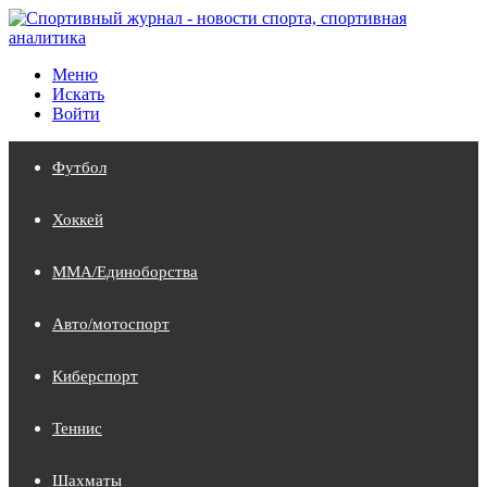
Меню
Искать
Войти
Футбол
Хоккей
MMA/Единоборства
Авто/мотоспорт
Киберспорт
Теннис
Шахматы