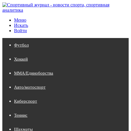
Меню
Искать
Войти
Футбол
Хоккей
MMA/Единоборства
Авто/мотоспорт
Киберспорт
Теннис
Шахматы