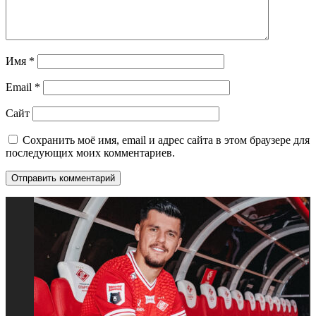
Имя
*
Email
*
Сайт
Сохранить моё имя, email и адрес сайта в этом браузере для
последующих моих комментариев.