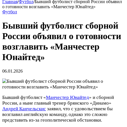
Главная
/
Футбол
/
Бывший футболист сборной России объявил
о готовности возглавить «Манчестер Юнайтед»
Футбол
Бывший футболист сборной
России объявил о готовности
возглавить «Манчестер
Юнайтед»
06.01.2026
Бывший футболист «
Манчестер Юнайтед
» и сборной
России, а ныне главный тренер брянского «Динамо»
Андрей Канчельскис
заявил, что с удовольствием бы
возглавил английскую команду, однако это сложно
представить из‑за геополитической обстановки.