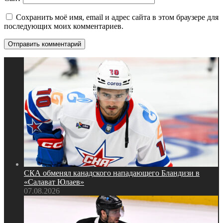
Сохранить моё имя, email и адрес сайта в этом браузере для
последующих моих комментариев.
СКА обменял канадского нападающего Бландизи в
«Салават Юлаев»
07.08.2026