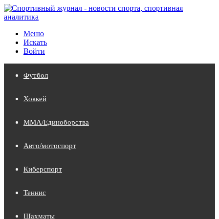
Меню
Искать
Войти
Футбол
Хоккей
MMA/Единоборства
Авто/мотоспорт
Киберспорт
Теннис
Шахматы