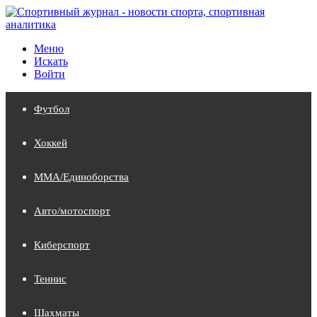
Меню
Искать
Войти
Футбол
Хоккей
MMA/Единоборства
Авто/мотоспорт
Киберспорт
Теннис
Шахматы