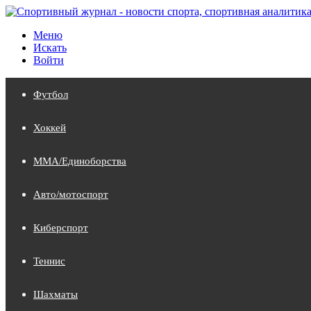
Меню
Искать
Войти
Футбол
Хоккей
MMA/Единоборства
Авто/мотоспорт
Киберспорт
Теннис
Шахматы