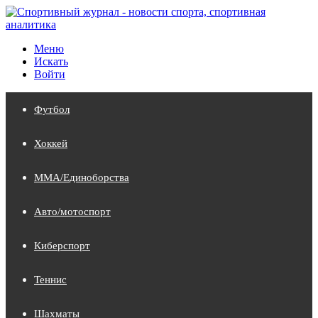
Меню
Искать
Войти
Футбол
Хоккей
MMA/Единоборства
Авто/мотоспорт
Киберспорт
Теннис
Шахматы